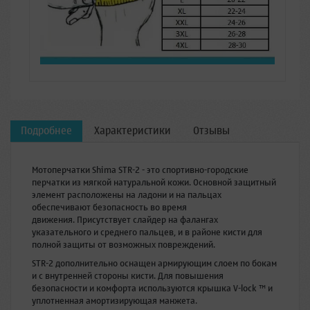
Подробнее
Характеристики
Отзывы
Мотоперчатки Shima STR-2 - это спортивно-городские
перчатки из мягкой натуральной кожи. Основной защитный
элемент расположены на ладони и на пальцах
обеспечивают безопасность во время
движения. Присутствует слайдер на фалангах
указательного и среднего пальцев, и в районе кисти для
полной защиты от возможных повреждений.
STR-2 дополнительно оснащен армирующим слоем по бокам
и с внутренней стороны кисти. Для повышения
безопасности и комфорта используются крышка V-lock ™ и
уплотненная амортизирующая манжета.