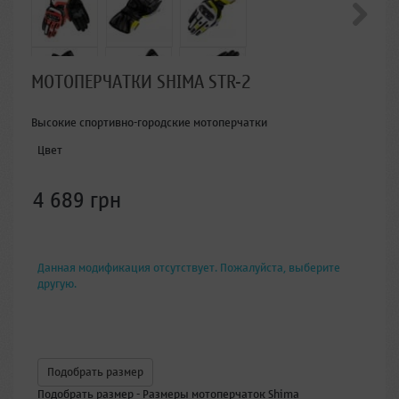
МОТОПЕРЧАТКИ SHIMA STR-2
Высокие спортивно-городские мотоперчатки
Цвет
4 689 грн
Данная модификация отсутствует. Пожалуйста, выберите
другую.
Подобрать размер
Подобрать размер - Размеры мотоперчаток Shima