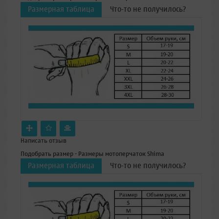
Размерная таблица
Что-то не получилось?
Написать отзыв
Подобрать размер - Размеры мотоперчаток Shima
Размерная таблица
Что-то не получилось?