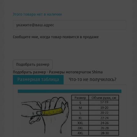
Этого товара нет в наличии
Сообщите мне, когда товар появится в продаже
Подобрать размер
Подобрать размер - Размеры мотоперчаток Shima
Размерная таблица
Что-то не получилось?