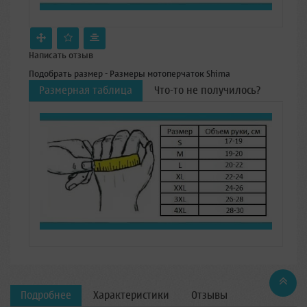
Написать отзыв
Подобрать размер - Размеры мотоперчаток Shima
Размерная таблица
Что-то не получилось?
Подробнее
Характеристики
Отзывы