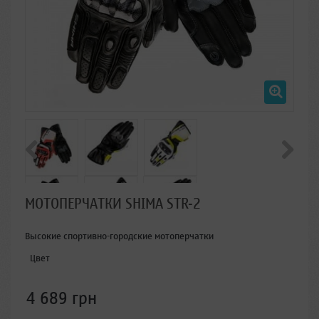
МОТОПЕРЧАТКИ SHIMA STR-2
Высокие спортивно-городские мотоперчатки
Цвет
4 689 грн