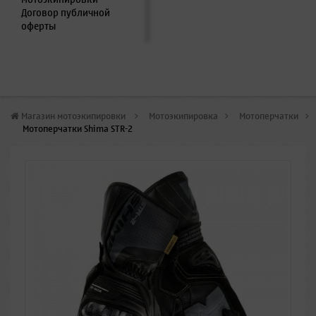
Договор публичной
оферты
Магазин мотоэкипировки
>
Мотоэкипировка
>
Мотоперчатки
>
Мотоперчатки Shima STR-2