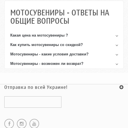
МОТОСУВЕНИРЫ - ОТВЕТЫ НА
ОБЩИЕ ВОПРОСЫ
Какая цена на
мотосувениры
?
Как купить
мотосувениры
со скидкой?
Мотосувениры - какие условия доставки?
Мотосувениры - возможен ли возврат?
Отправка по всей Украине!