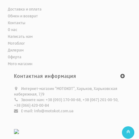
Доставка и оплата
Обмен и возврат
Контакты
О нас
Написать нам
Мотоблог
Дилерам
Оферта
Мото магазин
Контактная информация
Интернет-магазин "МОТОКОТ", Харьков, Харьковская
набережная, 7/9
Звоните нам:
+38 (093) 170-00-68, +38 (067) 201-00-50,
+38 (066) 420-00-84
E-mail:
info@motokot.com.ua