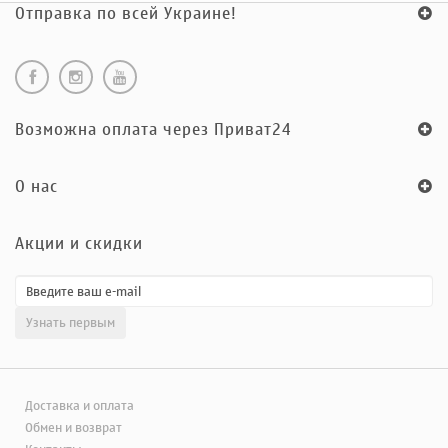
Отправка по всей Украине!
Возможна оплата через Приват24
O нас
Акции и скидки
Доставка и оплата
Обмен и возврат