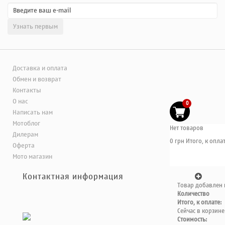
Доставка и оплата
Обмен и возврат
Контакты
О нас
0
Написать нам
Мотоблог
Нет товаров
Дилерам
0 грн
Итого, к оплат
Оферта
Мото магазин
Контактная информация
Товар добавлен 
Количество
Итого, к оплате:
Сейчас в корзине
Стоимость: