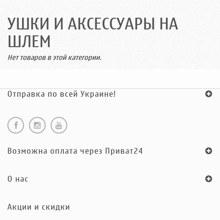
УШКИ И АКСЕССУАРЫ НА
ШЛЕМ
Нет товаров в этой категории.
Отправка по всей Украине!
Возможна оплата через Приват24
O нас
Акции и скидки