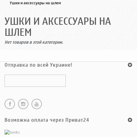
>
Ушки и аксессуары на шлем
УШКИ И АКСЕССУАРЫ НА
ШЛЕМ
Нет товаров в этой категории.
Отправка по всей Украине!
Возможна оплата через Приват24