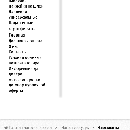
наклейки
Наклейки на шлем
Наклейки
универсальные
Подарочные
сертификаты
Главная
Доставка и оплата
О нас
Контакты
Условия обмена и
возврата товара
Информация для
дилеров
мотоэкипировки
Договор публичной
оферты
Магазин мотоэкипировки
>
Мотоаксессуары
>
Накладки на