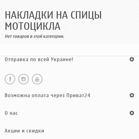
НАКЛАДКИ НА СПИЦЫ
МОТОЦИКЛА
Нет товаров в этой категории.
Отправка по всей Украине!
Возможна оплата через Приват24
O нас
Акции и скидки