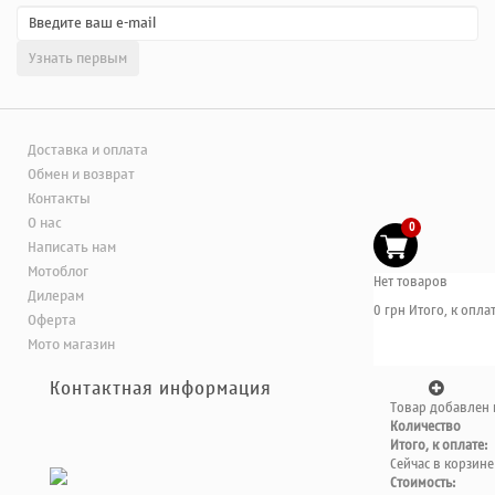
Доставка и оплата
Обмен и возврат
Контакты
О нас
0
Написать нам
Мотоблог
Нет товаров
Дилерам
0 грн
Итого, к оплат
Оферта
Мото магазин
Контактная информация
Товар добавлен 
Количество
Итого, к оплате:
Сейчас в корзине
Стоимость: