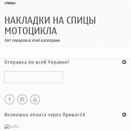
спицы
НАКЛАДКИ НА СПИЦЫ
МОТОЦИКЛА
Нет товаров в этой категории.
Отправка по всей Украине!
Возможна оплата через Приват24