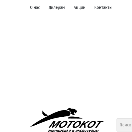
О нас
Дилерам
Акции
Контакты