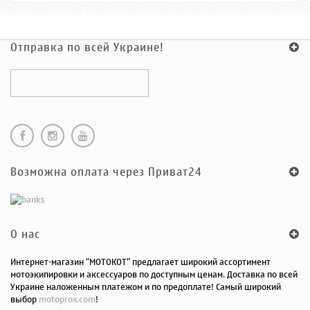
Отправка по всей Украине!
Возможна оплата через Приват24
O нас
Интернет-магазин "МОТОКОТ" предлагает широкий ассортимент
мотоэкипировки и аксессуаров по доступным ценам. Доставка по всей
Украине наложенным платежом и по предоплате! Самый широкий
выбор
motoprox.com
!