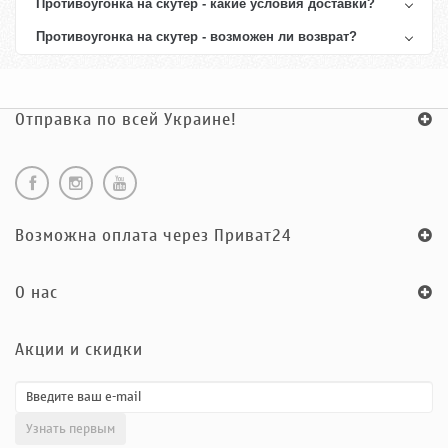
Противоугонка на скутер - какие условия доставки?
Противоугонка на скутер - возможен ли возврат?
Отправка по всей Украине!
Возможна оплата через Приват24
O нас
Акции и скидки