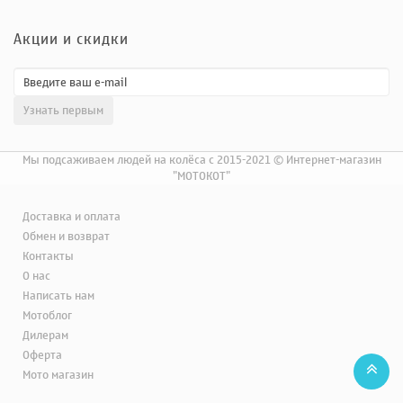
Акции и скидки
Мы подсаживаем людей на колёса с 2015-2021 © Интернет-магазин
"МОТОКОТ"
Доставка и оплата
Обмен и возврат
Контакты
О нас
Написать нам
Мотоблог
Дилерам
Оферта
Мото магазин