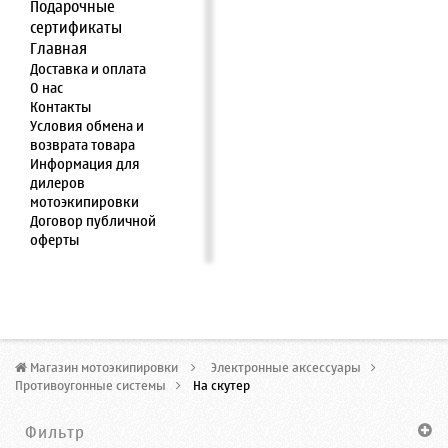
Подарочные
сертификаты
Главная
Доставка и оплата
О нас
Контакты
Условия обмена и
возврата товара
Информация для
дилеров
мотоэкипировки
Договор публичной
оферты
Магазин мотоэкипировки
>
Электронные аксессуары
>
Противоугонные системы
>
На скутер
Фильтр