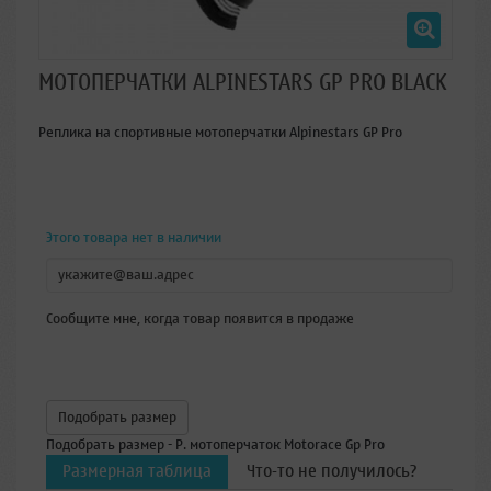
МОТОПЕРЧАТКИ ALPINESTARS GP PRO BLACK
Реплика на спортивные мотоперчатки Alpinestars GP Pro
Этого товара нет в наличии
Сообщите мне, когда товар появится в продаже
Подобрать размер
Подобрать размер - Р. мотоперчаток Motorace Gp Pro
Размерная таблица
Что-то не получилось?