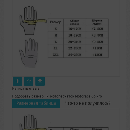
Написать отзыв
Подобрать размер - Р. мотоперчаток Motorace Gp Pro
Размерная таблица
Что-то не получилось?