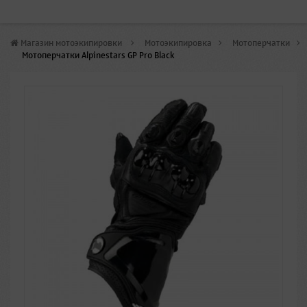
Магазин мотоэкипировки
>
Мотоэкипировка
>
Мотоперчатки
>
Мотоперчатки Alpinestars GP Pro Black