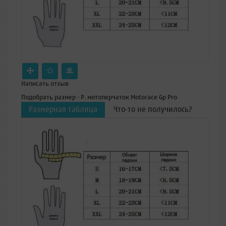
Написать отзыв
Подобрать размер - Р. мотоперчаток Motorace Gp Pro
Размерная таблица
Что-то не получилось?