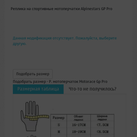
Реплика на спортивные мотоперчатки Alpinestars GP Pro
Данная модификация отсутствует. Пожалуйста, выберите
другую.
Подобрать размер
Подобрать размер - Р. мотоперчаток Motorace Gp Pro
Размерная таблица
Что-то не получилось?