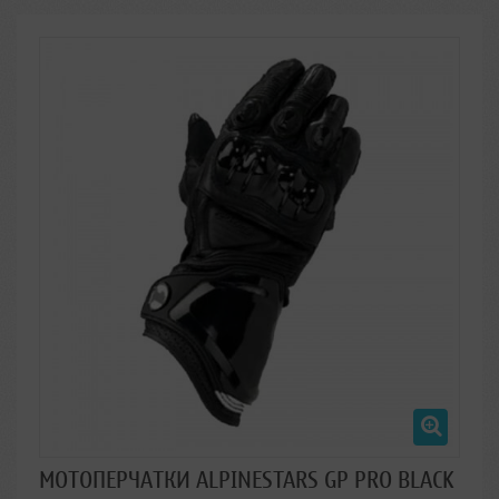
МОТОПЕРЧАТКИ ALPINESTARS GP PRO BLACK