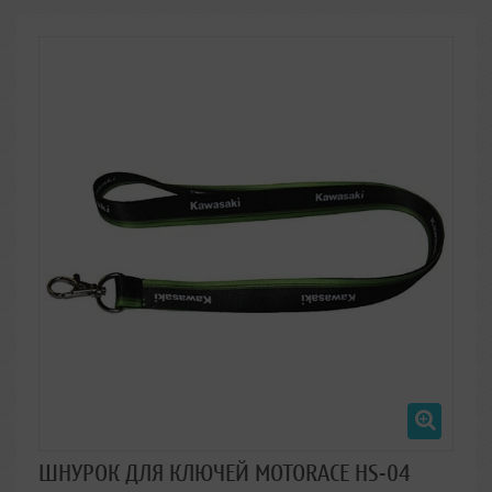
ШНУРОК ДЛЯ КЛЮЧЕЙ MOTORACE HS-04