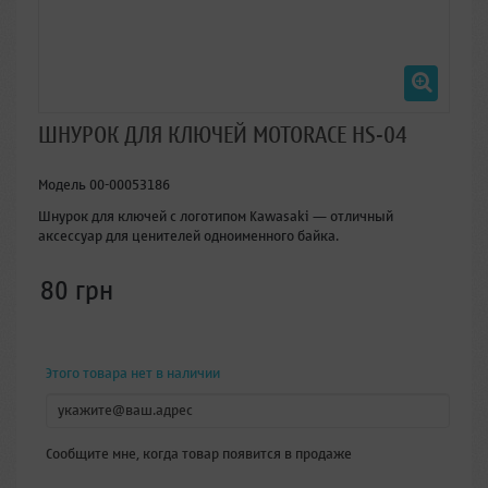
ШНУРОК ДЛЯ КЛЮЧЕЙ MOTORACE HS-04
Модель
00-00053186
Шнурок для ключей с логотипом Kawasaki — отличный
аксессуар для ценителей одноименного байка.
80 грн
Этого товара нет в наличии
Сообщите мне, когда товар появится в продаже