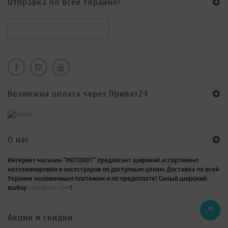
Отправка по всей Украине!
Возможна оплата через Приват24
O нас
Интернет-магазин "МОТОКОТ" предлагает широкий ассортимент
мотоэкипировки и аксессуаров по доступным ценам. Доставка по всей
Украине наложенным платежом и по предоплате! Самый широкий
выбор
motoprox.com
!
Акции и скидки