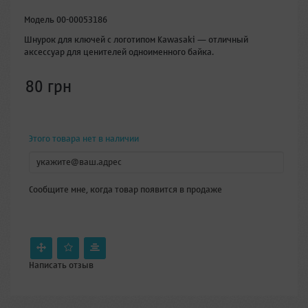
Модель
00-00053186
Шнурок для ключей с логотипом Kawasaki — отличный
аксессуар для ценителей одноименного байка.
80 грн
Этого товара нет в наличии
Сообщите мне, когда товар появится в продаже
Написать отзыв