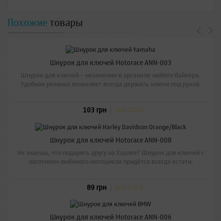
Похожие
товары
Шнурок для ключей Motorace ANN-003
Шнурок для ключей – незаменим в арсенале любого байкера.
Удобная резинка позволяет всегда держать ключи под рукой.
103 грн
Шнурок для ключей Motorace ANN-008
Не знаешь, что подарить другу на Харлее? Шнурок для ключей с
логотипом любимого мотоцикла придётся всегда кстати.
89 грн
Шнурок для ключей Motorace ANN-006