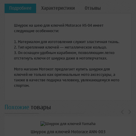
Подробнее
Характеристики
Отзывы
Шнурок на шею для ключей Motorace HS-04 имеет
следующие особенности:
1. Материалом для изготовления служит эластичная ткань.
2. Тип крепления ключей — металлическое кольцо.
3. Он оснащен удобным карабином, позволяющим легко
отстегнуть ключи от шнурка даже в мотоперчатках.
Мото магазин Мотокот предлагает купить шнурки для
ключей не только как оригинальные мото аксессуары, а
также в качестве подарка человеку, увлекающемуся мото
спортом.
Похожие
товары
Шнурок для ключей Motorace ANN-003