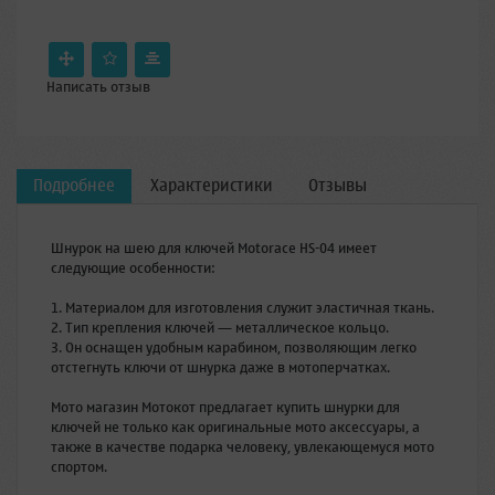
Написать отзыв
Подробнее
Характеристики
Отзывы
Шнурок на шею для ключей Motorace HS-04 имеет
следующие особенности:
1. Материалом для изготовления служит эластичная ткань.
2. Тип крепления ключей — металлическое кольцо.
3. Он оснащен удобным карабином, позволяющим легко
отстегнуть ключи от шнурка даже в мотоперчатках.
Мото магазин Мотокот предлагает купить шнурки для
ключей не только как оригинальные мото аксессуары, а
также в качестве подарка человеку, увлекающемуся мото
спортом.