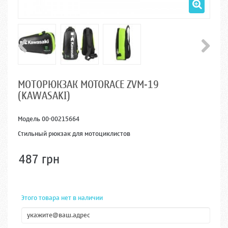
МОТОРЮКЗАК MOTORACE ZVM-19
(KAWASAKI)
Модель
00-00215664
Стильный рюкзак для мотоциклистов
487 грн
Этого товара нет в наличии