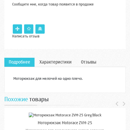
Сообщите мне, когда товар появится в продаже
Написать отзыв
Подробнее
Характеристики
Отзывы
Моторюкзак для мелочей на одно плечо.
Похожие
товары
Моторюкзак Motorace ZVM-25