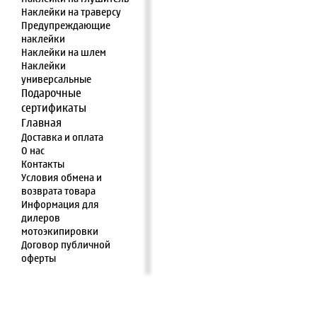
Наклейки на траверсу
Предупреждающие
наклейки
Наклейки на шлем
Наклейки
универсальные
Подарочные
сертификаты
Главная
Доставка и оплата
О нас
Контакты
Условия обмена и
возврата товара
Информация для
дилеров
мотоэкипировки
Договор публичной
оферты