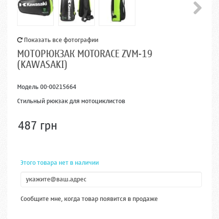
Показать все фотографии
МОТОРЮКЗАК MOTORACE ZVM-19
(KAWASAKI)
Модель
00-00215664
Стильный рюкзак для мотоциклистов
487 грн
Этого товара нет в наличии
Сообщите мне, когда товар появится в продаже