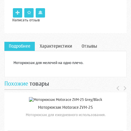
Написать отзыв
Подробнее
Характеристики
Отзывы
Моторюкзак для мелочей на одно плечо.
Похожие
товары
Моторюкзак Motorace ZVM-25
Моторюкзак для ежедневного использования.