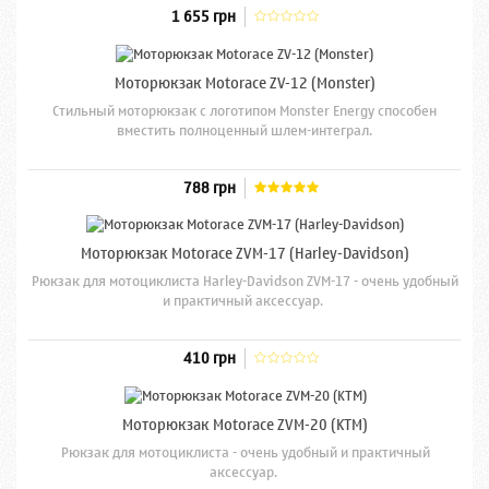
1 655 грн
Моторюкзак Motorace ZV-12 (Monster)
Стильный моторюкзак с логотипом Monster Energy способен
вместить полноценный шлем-интеграл.
788 грн
Моторюкзак Motorace ZVM-17 (Harley-Davidson)
Рюкзак для мотоциклиста Harley-Davidson ZVM-17 - очень удобный
и практичный аксессуар.
410 грн
Моторюкзак Motorace ZVM-20 (KTM)
Рюкзак для мотоциклиста - очень удобный и практичный
аксессуар.