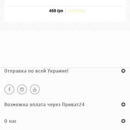
468 грн
Отправка по всей Украине!
Возможна оплата через Приват24
O нас