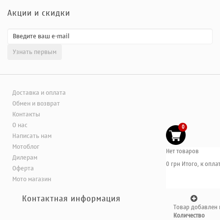
Акции и скидки
Доставка и оплата
Обмен и возврат
Контакты
О нас
0
Написать нам
Мотоблог
Нет товаров
Дилерам
0 грн
Итого, к оплат
Оферта
Мото магазин
Контактная информация
Товар добавлен 
Количество