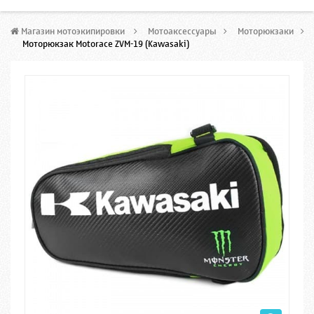
Магазин мотоэкипировки
>
Мотоаксессуары
>
Моторюкзаки
>
Моторюкзак Motorace ZVM-19 (Kawasaki)