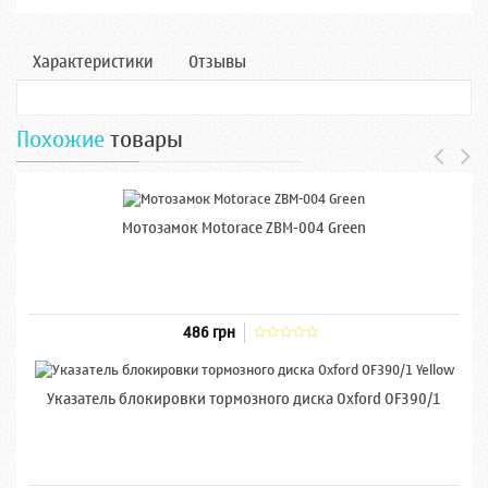
Характеристики
Отзывы
Похожие
товары
Мотозамок Motorace ZBM-004 Green
486 грн
Указатель блокировки тормозного диска Oxford OF390/1