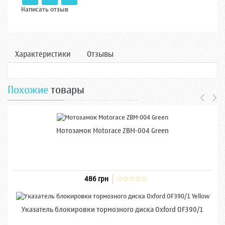
Написать отзыв
Характеристики
Отзывы
Похожие
товары
Мотозамок Motorace ZBM-004 Green
486 грн
Указатель блокировки тормозного диска Oxford OF390/1