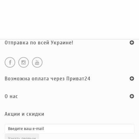
Отправка по всей Украине!
Возможна оплата через Приват24
O нас
Акции и скидки