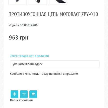
ПРОТИВОУГОННАЯ ЦЕПЬ MOTORACE ZPY-010
Модель
00-00219706
963 грн
Этого товара нет в наличии
Сообщите мне, когда товар появится в продаже
Написать отзыв