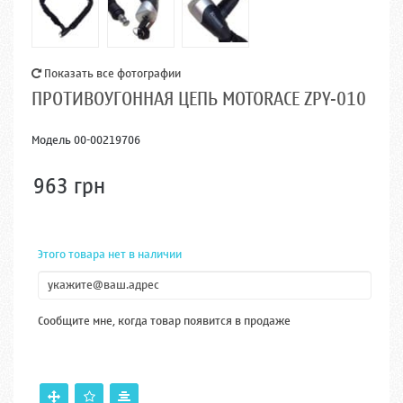
Показать все фотографии
ПРОТИВОУГОННАЯ ЦЕПЬ MOTORACE ZPY-010
Модель
00-00219706
963 грн
Этого товара нет в наличии
Сообщите мне, когда товар появится в продаже