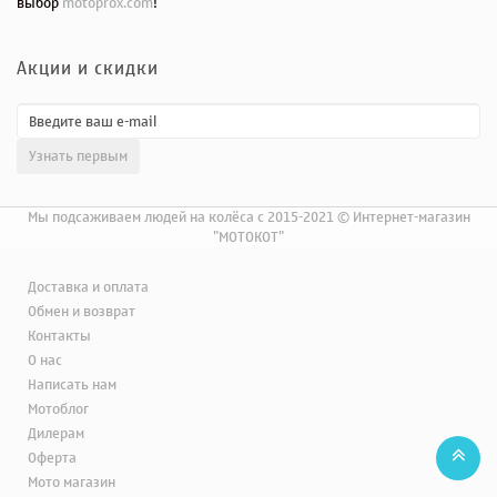
выбор
motoprox.com
!
Акции и скидки
Мы подсаживаем людей на колёса с 2015-2021 © Интернет-магазин
"МОТОКОТ"
Доставка и оплата
Обмен и возврат
Контакты
О нас
Написать нам
Мотоблог
Дилерам
Оферта
Мото магазин