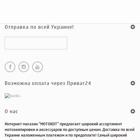
Отправка по всей Украине!
Возможна оплата через Приват24
O нас
Интернет-магазин "МОТОКОТ" предлагает широкий ассортимент
мотоэкипировки и аксессуаров по доступным ценам. Доставка по всей
Украине наложенным платежом и по предоплате! Самый широкий