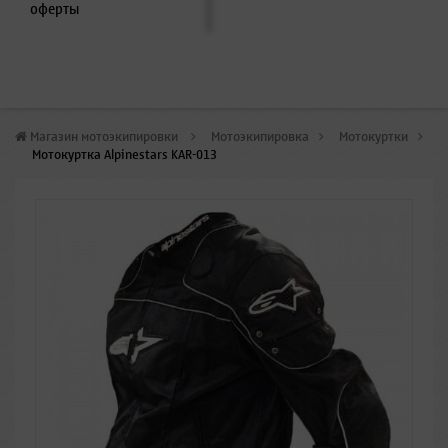
оферты
Магазин мотоэкипировки
>
Мотоэкипировка
>
Мотокуртки
>
Мотокуртка Alpinestars KAR-013