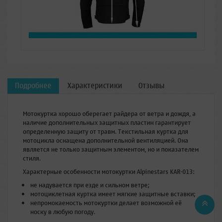
Подробнее
Характеристики
Отзывы
Мотокуртка хорошо оберегает райдера от ветра и дождя, а
наличие дополнительных защитных пластин гарантирует
определенную защиту от травм. Текстильная куртка для
мотоцикла оснащена дополнительной вентиляцией. Она
является не только защитным элементом, но и показателем
стиля.
Характерные особенности мотокуртки Alpinestars KAR-013:
не надувается при езде и сильном ветре;
мотоциклетная куртка имеет мягкие защитные вставки;
непромокаемость мотокуртки делает возможной её
носку в любую погоду.