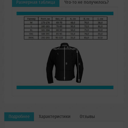
Размерная таблица
Что-то не получилось?
Подробнее
Характеристики
Отзывы