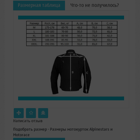
Размерная таблица
Что-то не получилось?
Написать отзыв
Подобрать размер - Размеры мотокурток Alpinestars и
Motorace