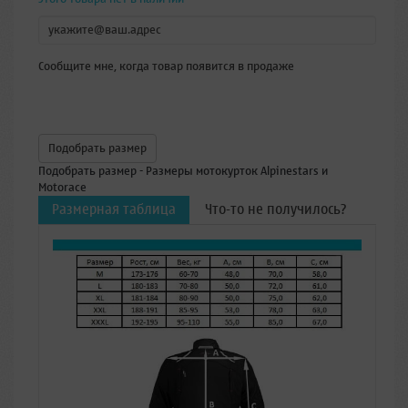
Сообщите мне, когда товар появится в продаже
Подобрать размер
Подобрать размер - Размеры мотокурток Alpinestars и
Motorace
Размерная таблица
Что-то не получилось?