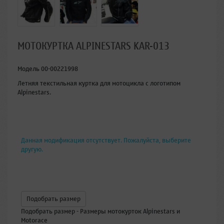
МОТОКУРТКА ALPINESTARS KAR-013
Модель
00-00221998
Летняя текстильная куртка для мотоцикла с логотипом
Alpinestars.
Данная модификация отсутствует. Пожалуйста, выберите
другую.
Подобрать размер
Подобрать размер - Размеры мотокурток Alpinestars и
Motorace