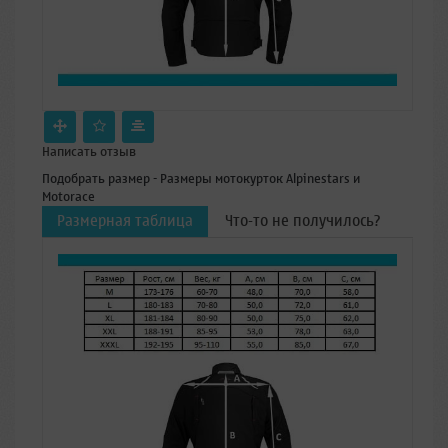
Написать отзыв
Подобрать размер - Размеры мотокурток Alpinestars и
Motorace
Размерная таблица
Что-то не получилось?