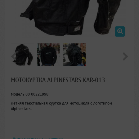
МОТОКУРТКА ALPINESTARS KAR-013
Модель
00-00221998
Летняя текстильная куртка для мотоцикла с логотипом
Alpinestars.
Этого товара нет в наличии