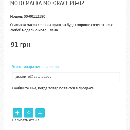
МОТО МАСКА MOTORACE PB-02
Модель
00-00112180
Стильная маска с ярким принтом будет хорошо сочетаться с
любой моделью мотошлема.
91 грн
Этого товара нет в наличии
Сообщите мне, когда товар появится в продаже
Написать отзыв