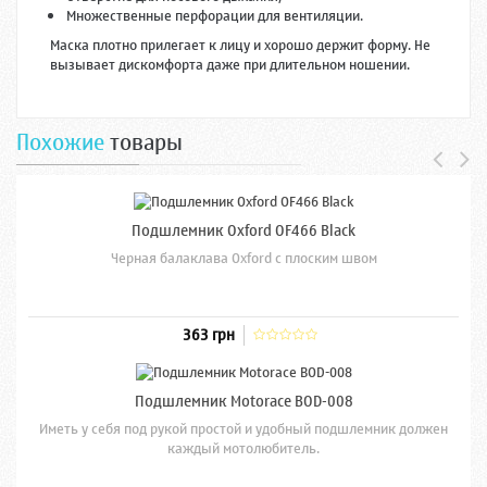
Множественные перфорации для вентиляции.
Маска плотно прилегает к лицу и хорошо держит форму. Не
вызывает дискомфорта даже при длительном ношении.
Похожие
товары
Подшлемник Oxford OF466 Black
Черная балаклава Oxford с плоским швом
363 грн
Подшлемник Motorace BOD-008
Иметь у себя под рукой простой и удобный подшлемник должен
каждый мотолюбитель.