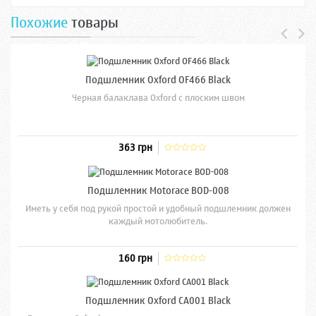
Похожие
товары
Подшлемник Oxford OF466 Black
Черная балаклава Oxford с плоским швом
363 грн
Подшлемник Motorace BOD-008
Иметь у себя под рукой простой и удобный подшлемник должен
каждый мотолюбитель.
160 грн
Подшлемник Oxford CA001 Black