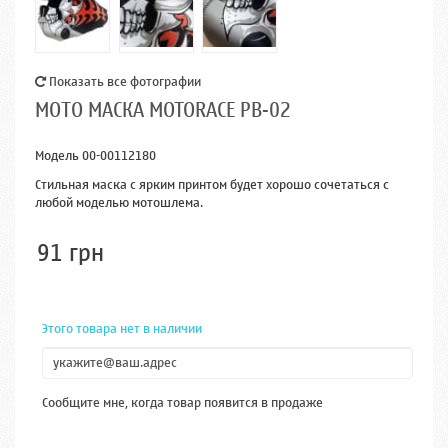
Показать все фотографии
МОТО МАСКА MOTORACE PB-02
Модель
00-00112180
Стильная маска с ярким принтом будет хорошо сочетаться с
любой моделью мотошлема.
91 грн
Этого товара нет в наличии
Сообщите мне, когда товар появится в продаже