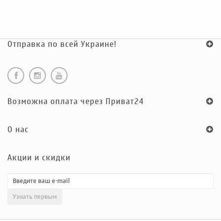
Отправка по всей Украине!
Возможна оплата через Приват24
O нас
Акции и скидки