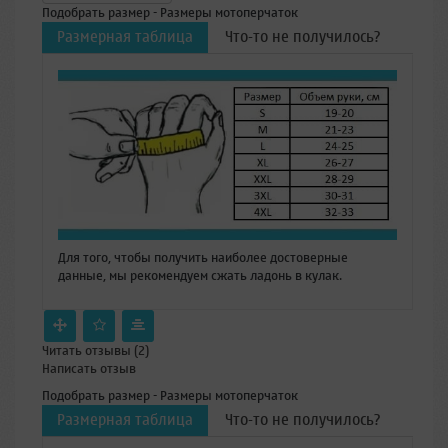
Подобрать размер - Размеры мотоперчаток
Размерная таблица
Что-то не получилось?
Для того, чтобы получить наиболее достоверные
данные, мы рекомендуем сжать ладонь в кулак.
Читать отзывы (
2
)
Написать отзыв
Подобрать размер - Размеры мотоперчаток
Размерная таблица
Что-то не получилось?