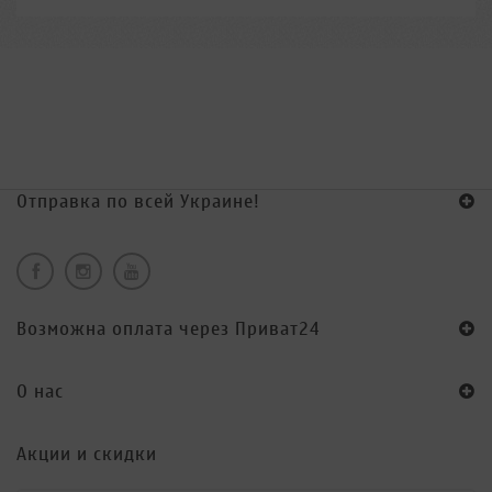
Отправка по всей Украине!
Возможна оплата через Приват24
O нас
Акции и скидки