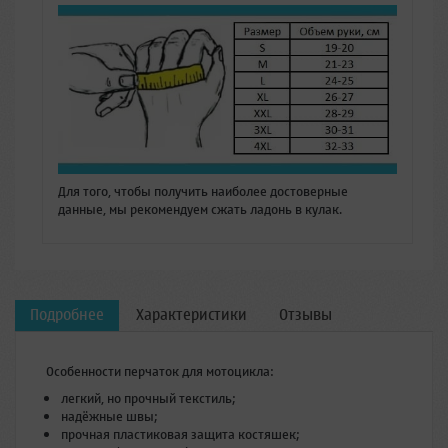
Для того, чтобы получить наиболее достоверные
данные, мы рекомендуем сжать ладонь в кулак.
Подробнее
Характеристики
Отзывы
Особенности перчаток для мотоцикла:
легкий, но прочный текстиль;
надёжные швы;
прочная пластиковая защита костяшек;