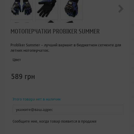
МОТОПЕРЧАТКИ PROBIKER SUMMER
Probiker Summer – лучший вариант в бюджетном сегменте для
летних мотоперчаток.
Цвет
589 грн
Этого товара нет в наличии
Сообщите мне, когда товар появится в продаже