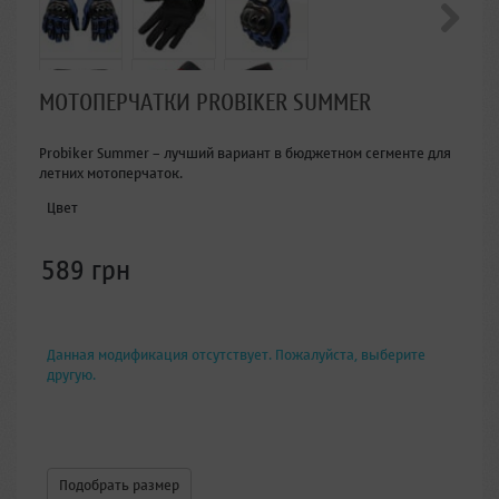
МОТОПЕРЧАТКИ PROBIKER SUMMER
Probiker Summer – лучший вариант в бюджетном сегменте для
летних мотоперчаток.
Цвет
589 грн
Данная модификация отсутствует. Пожалуйста, выберите
другую.
Подобрать размер