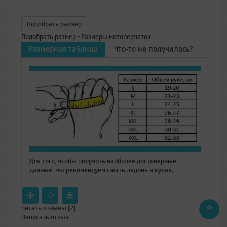
Подобрать размер
Подобрать размер - Размеры мотоперчаток
Размерная таблица
Что-то не получилось?
Для того, чтобы получить наиболее достоверные
данные, мы рекомендуем сжать ладонь в кулак.
Читать отзывы (
2
)
Написать отзыв