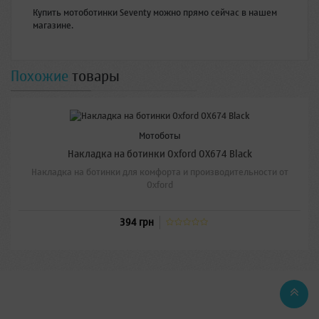
Купить мотоботинки Seventy можно прямо сейчас в нашем
магазине.
Похожие
товары
Мотоботы
Накладка на ботинки Oxford OX674 Black
Накладка на ботинки для комфорта и производительности от
Oxford
394 грн