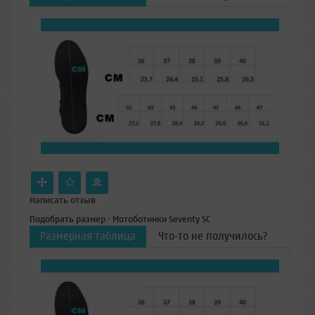
Написать отзыв
Подобрать размер - Мотоботинки Seventy SC
Размерная таблица
Что-то не получилось?