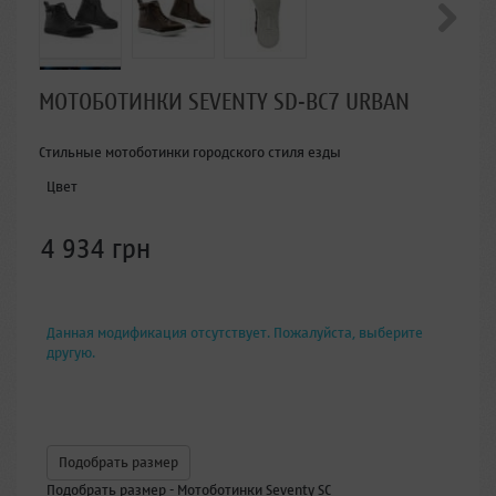
МОТОБОТИНКИ SEVENTY SD-BC7 URBAN
Стильные мотоботинки городского стиля езды
Цвет
4 934 грн
Данная модификация отсутствует. Пожалуйста, выберите
другую.
Подобрать размер
Подобрать размер - Мотоботинки Seventy SC