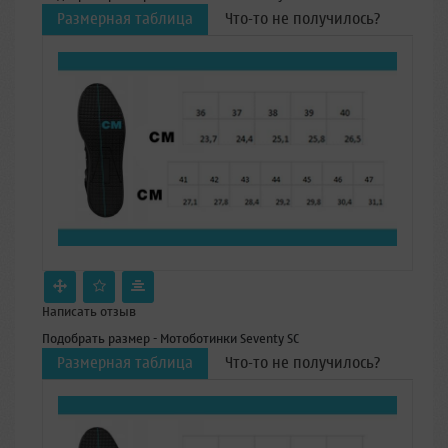
Размерная таблица
Что-то не получилось?
Написать отзыв
Подобрать размер - Мотоботинки Seventy SC
Размерная таблица
Что-то не получилось?