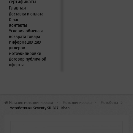
сертификаты
Главная
Доставка и оплата
О нас
Контакты
Условия обмена и
возврата товара
Информация для
дилеров
мотоэкипировки
Договор публичной
оферты
Магазин мотоэкипировки
>
Мотоэкипировка
>
Мотоботы
>
Мотоботинки Seventy SD-BC7 Urban