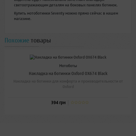
светоотражающим деталям на боковых панелях ботинок.
Купить мотоботинки Seventy можно прямо сейчас в нашем
магазине.
Похожие
товары
Мотоботы
Накладка на ботинки Oxford OX674 Black
Накладка на ботинки для комфорта и производительности от
Oxford
394 грн