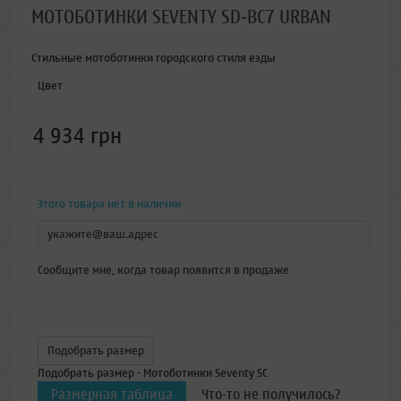
МОТОБОТИНКИ SEVENTY SD-BC7 URBAN
Стильные мотоботинки городского стиля езды
Цвет
4 934 грн
Этого товара нет в наличии
Сообщите мне, когда товар появится в продаже
Подобрать размер
Подобрать размер - Мотоботинки Seventy SC
Размерная таблица
Что-то не получилось?