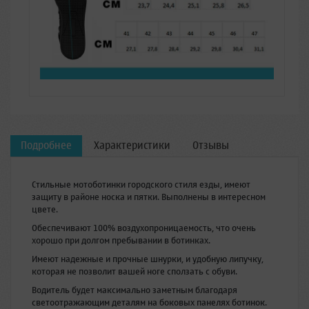
Подробнее
Характеристики
Отзывы
Стильные мотоботинки городского стиля езды, имеют
защиту в районе носка и пятки. Выполнены в интересном
цвете.
Обеспечивают 100% воздухопроницаемость, что очень
хорошо при долгом пребывании в ботинках.
Имеют надежные и прочные шнурки, и удобную липучку,
которая не позволит вашей ноге сползать с обуви.
Водитель будет максимально заметным благодаря
светоотражающим деталям на боковых панелях ботинок.