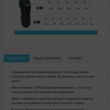
Подробнее
Характеристики
Отзывы
Стильные мотоботинки городского стиля езды, имеют
защиту в районе носка и пятки. Выполнены в интересном
цвете.
Обеспечивают 100% воздухопроницаемость, что очень
хорошо при долгом пребывании в ботинках.
Имеют надежные и прочные шнурки, и удобную липучку,
которая не позволит вашей ноге сползать с обуви.
Водитель будет максимально заметным благодаря