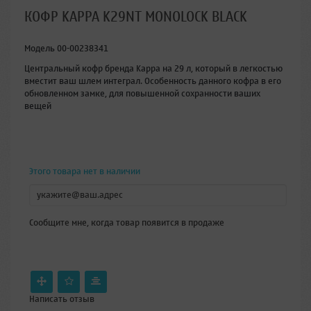
КОФР KAPPA K29NT MONOLOCK BLACK
Модель
00-00238341
Центральный кофр бренда Kappa на 29 л, который в легкостью
вместит ваш шлем интеграл. Особенность данного кофра в его
обновленном замке, для повышенной сохранности ваших
вещей
Этого товара нет в наличии
Сообщите мне, когда товар появится в продаже
Написать отзыв