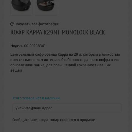
Показать все фотографии
КОФР KAPPA K29NT MONOLOCK BLACK
Модель
00-00238341
Центральный кофр бренда Kappa на 29 л, который в легкостью
вместит ваш шлем интеграл. Особенность данного кофра в его
обновленном замке, для повышенной сохранности ваших
вещей
Этого товара нет в наличии
Сообщите мне, когда товар появится в продаже