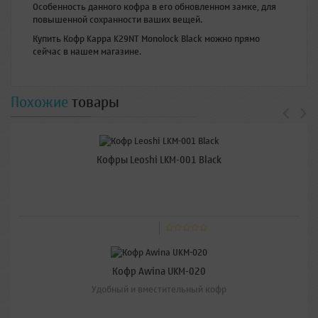
Особенность данного кофра в его обновленном замке, для
повышенной сохранности ваших вещей.
Купить Кофр Kappa K29NT Monolock Black можно прямо
сейчас в нашем магазине.
Похожие
товары
Кофры Leoshi LKM-001 Black
Кофр Awina UKM-020
Удобный и вместительный кофр