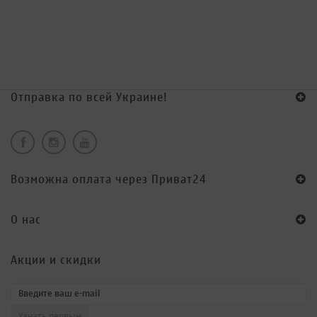
Отправка по всей Украине!
Возможна оплата через Приват24
O нас
Акции и скидки