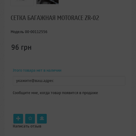
СЕТКА БАГАЖНАЯ MOTORACE ZR-02
Модель
00-00112556
96 грн
Этого товара нет в наличии
Сообщите мне, когда товар появится в продаже
Написать отзыв