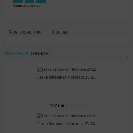
Написать отзыв
Характеристики
Отзывы
Похожие
товары
Сетка багажная Motorace ZV-22
107 грн
Сетка багажная Motorace ZV-24