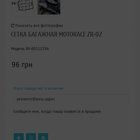
Показать все фотографии
СЕТКА БАГАЖНАЯ MOTORACE ZR-02
Модель
00-00112556
96 грн
Этого товара нет в наличии
Сообщите мне, когда товар появится в продаже