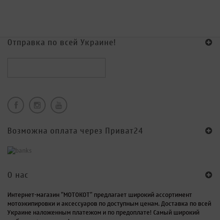
Отправка по всей Украине!
Возможна оплата через Приват24
O нас
Интернет-магазин "МОТОКОТ" предлагает широкий ассортимент
мотоэкипировки и аксессуаров по доступным ценам. Доставка по всей
Украине наложенным платежом и по предоплате! Самый широкий