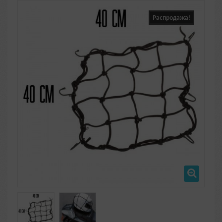
Распродажа!