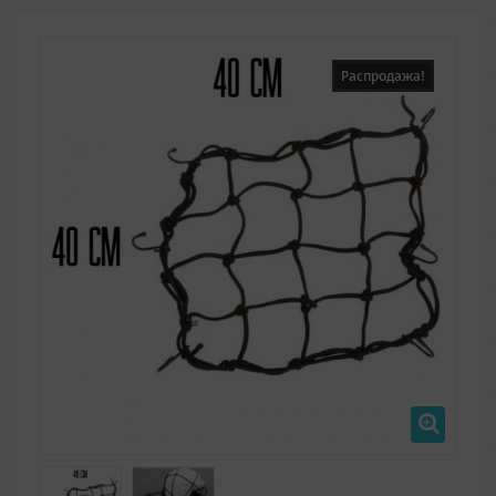
Распродажа!