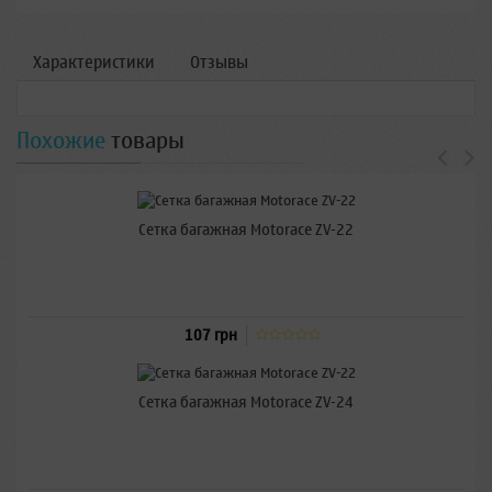
Характеристики
Отзывы
Похожие
товары
Сетка багажная Motorace ZV-22
107 грн
Сетка багажная Motorace ZV-24