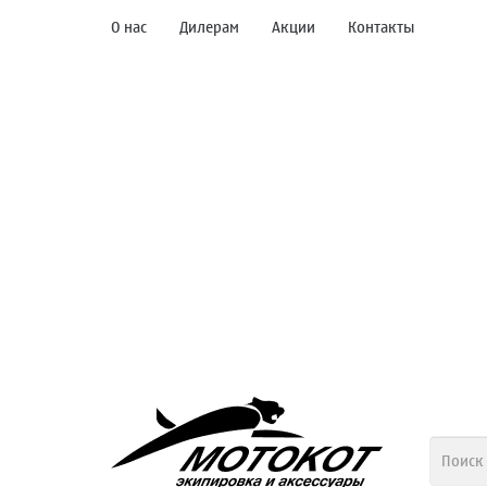
О нас
Дилерам
Акции
Контакты