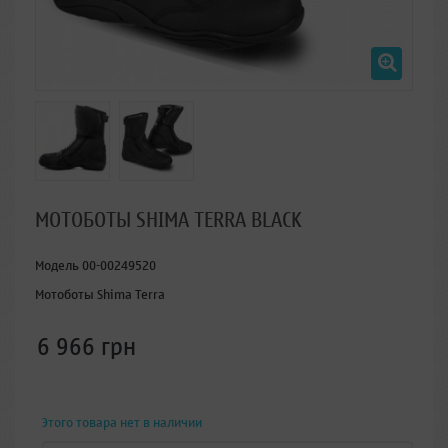
МОТОБОТЫ SHIMA TERRA BLACK
Модель
00-00249520
Мотоботы Shima Terra
6 966 грн
Этого товара нет в наличии