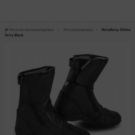
Магазин мотоэкипировки
>
Мотоэкипировка
>
Мотоботы Shima
Terra Black