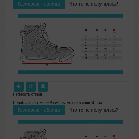
Размерная таблица
Что-то не получилось?
Написать отзыв
Подобрать размер - Размеры мотоботинок Shima
Размерная таблица
Что-то не получилось?