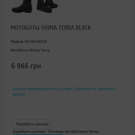
МОТОБОТЫ SHIMA TERRA BLACK
Модель
00-00249520
Мотоботы Shima Terra
6 966 грн
Данная модификация отсутствует. Пожалуйста, выберите
другую.
Подобрать размер
Подобрать размер - Размеры мотоботинок Shima