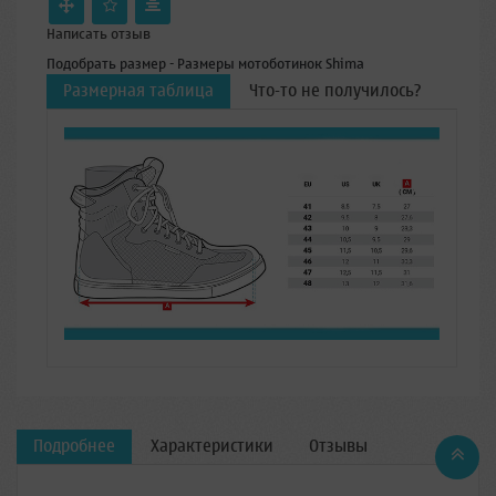
Написать отзыв
Подобрать размер - Размеры мотоботинок Shima
Размерная таблица
Что-то не получилось?
Подробнее
Характеристики
Отзывы