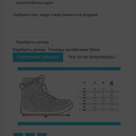
Сообщите мне, когда товар появится в продаже
Подобрать размер
Подобрать размер - Размеры мотоботинок Shima
Размерная таблица
Что-то не получилось?