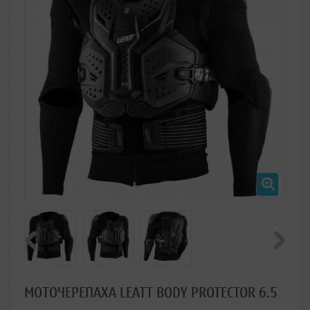
МОТОЧЕРЕПАХА LEATT BODY PROTECTOR 6.5