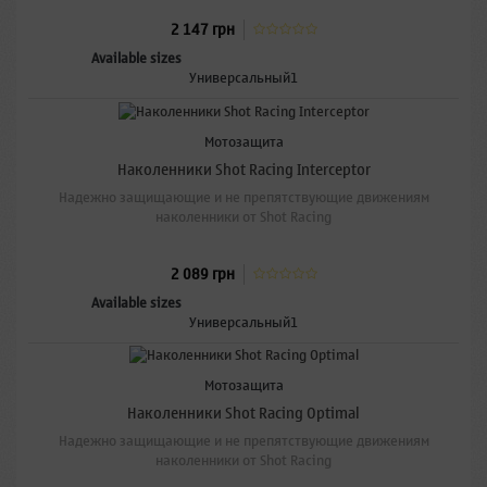
2 147 грн
Available sizes
Универсальный1
Мотозащита
Наколенники Shot Racing Interceptor
Надежно защищающие и не препятствующие движениям
наколенники от Shot Racing
2 089 грн
Available sizes
Универсальный1
Мотозащита
Наколенники Shot Racing Optimal
Надежно защищающие и не препятствующие движениям
наколенники от Shot Racing