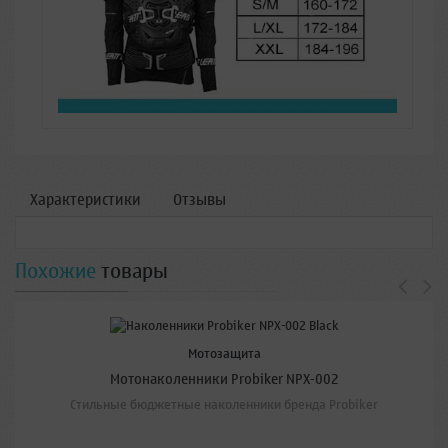
Характеристики
Отзывы
Похожие
товары
Мотозащита
Мотонаколенники Probiker NPX-002
Стильные бюджетные наколенники бренда Probiker