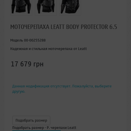
МОТОЧЕРЕПАХА LEATT BODY PROTECTOR 6.5
Модель
00-00255288
Надежная и стильная моточерепаха от Leatt
17 679 грн
Данная модификация отсутствует. Пожалуйста, выберите
другую.
Подобрать размер
Подобрать размер - Р. черепахи Leatt