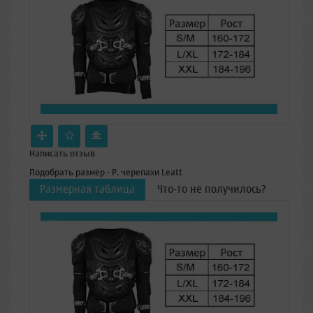
Написать отзыв
Подобрать размер - Р. черепахи Leatt
Размерная таблица
Что-то не получилось?