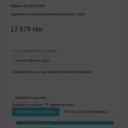
Модель
00-00255288
Надежная и стильная моточерепаха от Leatt
17 679 грн
Этого товара нет в наличии
Сообщите мне, когда товар появится в продаже
Подобрать размер
Подобрать размер - Р. черепахи Leatt
Размерная таблица
Что-то не получилось?