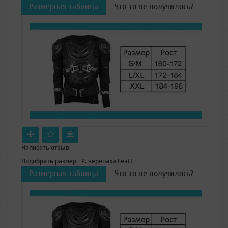
Размерная таблица
Что-то не получилось?
Написать отзыв
Подобрать размер - Р. черепахи Leatt
Размерная таблица
Что-то не получилось?