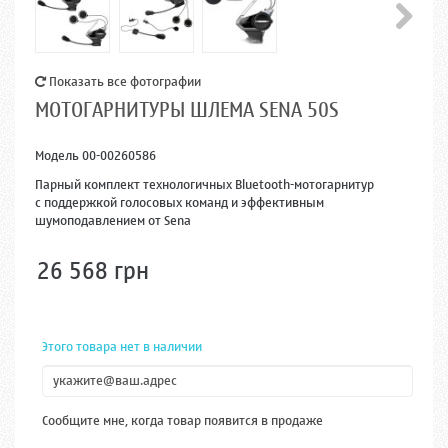
Показать все фотографии
МОТОГАРНИТУРЫ ШЛЕМА SENA 50S
Модель
00-00260586
Парный комплект технологичных Bluetooth-мотогарнитур
с поддержкой голосовых команд и эффективным
шумоподавлением от Sena
26 568 грн
Этого товара нет в наличии
Сообщите мне, когда товар появится в продаже