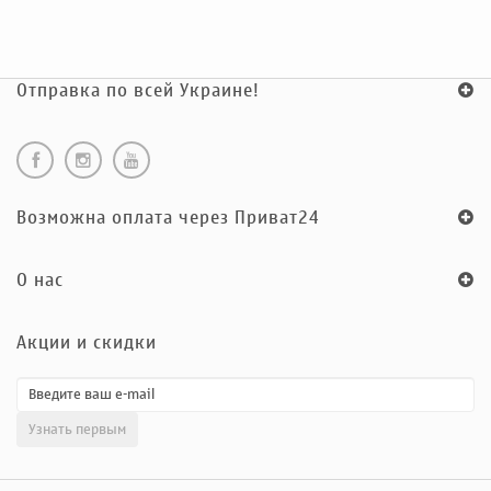
Отправка по всей Украине!
Возможна оплата через Приват24
O нас
Акции и скидки