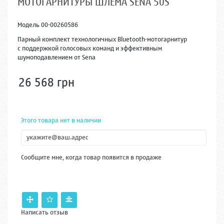
МОТОГАРНИТУРЫ ШЛЕМА SENA 50S
Модель
00-00260586
Парный комплект технологичных Bluetooth-мотогарнитур
с поддержкой голосовых команд и эффективным
шумоподавлением от Sena
26 568 грн
Этого товара нет в наличии
Сообщите мне, когда товар появится в продаже
Написать отзыв