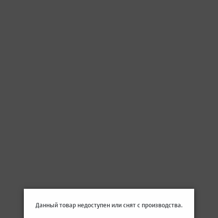
Данный товар недоступен или снят с производства.