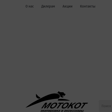
О нас
Дилерам
Акции
Контакты