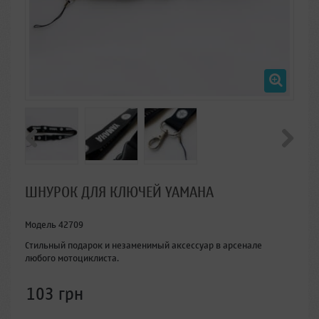
ШНУРОК ДЛЯ КЛЮЧЕЙ YAMAHA
Модель
42709
Стильный подарок и незаменимый аксессуар в арсенале
любого мотоциклиста.
103 грн