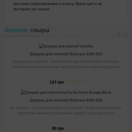
высоким сопротивлением к износу. Яркие цвета не
выгорают на солнце.
Похожие
товары
Шнурок для ключей Motorace ANN-003
Шнурок для ключей – незаменим в арсенале любого байкера.
Удобная резинка позволяет всегда держать ключи под рукой.
103 грн
Шнурок для ключей Motorace ANN-008
Не знаешь, что подарить другу на Харлее? Шнурок для ключей с
логотипом любимого мотоцикла придётся всегда кстати.
89 грн