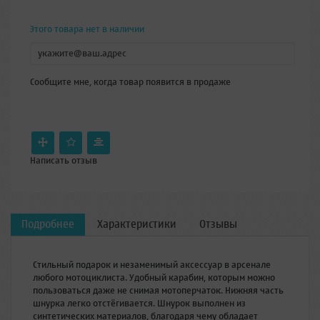
Этого товара нет в наличии
Сообщите мне, когда товар появится в продаже
Написать отзыв
Подробнее
Характеристики
Отзывы
Стильный подарок и незаменимый аксессуар в арсенале
любого мотоциклиста. Удобный карабин, которым можно
пользоваться даже не снимая мотоперчаток. Нижняя часть
шнурка легко отстёгивается. Шнурок выполнен из
синтетических материалов, благодаря чему обладает