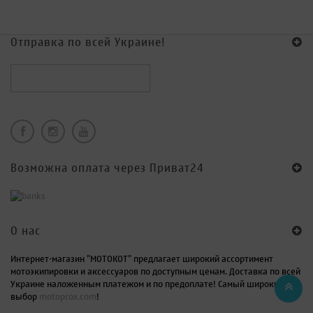
Отправка по всей Украине!
Возможна оплата через Приват24
O нас
Интернет-магазин "МОТОКОТ" предлагает широкий ассортимент
мотоэкипировки и аксессуаров по доступным ценам. Доставка по всей
Украине наложенным платежом и по предоплате! Самый широкий
выбор
motoprox.com
!