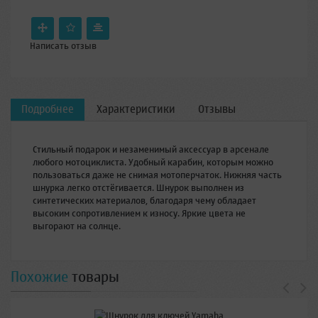
Написать отзыв
Подробнее
Характеристики
Отзывы
Стильный подарок и незаменимый аксессуар в арсенале
любого мотоциклиста. Удобный карабин, которым можно
пользоваться даже не снимая мотоперчаток. Нижняя часть
шнурка легко отстёгивается. Шнурок выполнен из
синтетических материалов, благодаря чему обладает
высоким сопротивлением к износу. Яркие цвета не
выгорают на солнце.
Похожие
товары