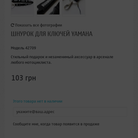
Показать все фотографии
ШНУРОК ДЛЯ КЛЮЧЕЙ YAMAHA
Модель
42709
Стильный подарок и незаменимый аксессуар в арсенале
любого мотоциклиста.
103 грн
Этого товара нет в наличии
Сообщите мне, когда товар появится в продаже