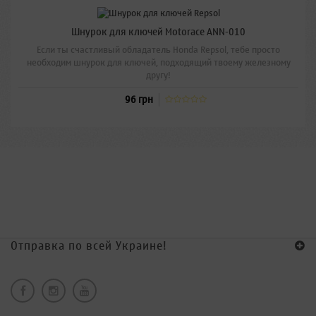
Шнурок для ключей Motorace ANN-010
Если ты счастливый обладатель Honda Repsol, тебе просто
необходим шнурок для ключей, подходящий твоему железному
другу!
96 грн
Отправка по всей Украине!