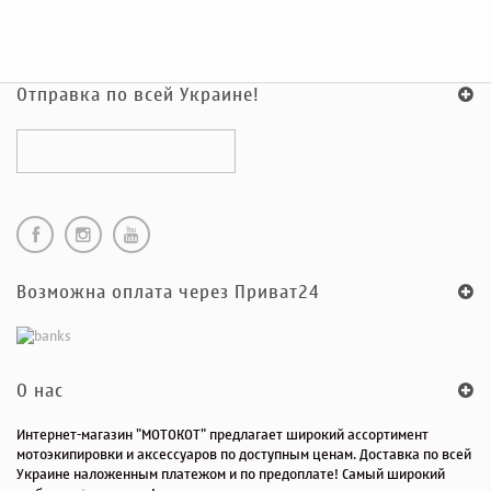
Отправка по всей Украине!
Возможна оплата через Приват24
O нас
Интернет-магазин "МОТОКОТ" предлагает широкий ассортимент
мотоэкипировки и аксессуаров по доступным ценам. Доставка по всей
Украине наложенным платежом и по предоплате! Самый широкий