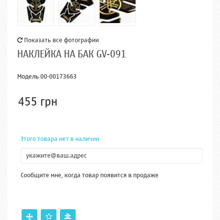
Показать все фотографии
НАКЛЕЙКА НА БАК GV-091
Модель
00-00173663
455 грн
Этого товара нет в наличии
Сообщите мне, когда товар появится в продаже