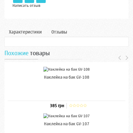
Написать отзыв
Характеристики
Отзывы
Похожие
товары
Наклейка на бак GV-108
385 грн
Наклейка на бак GV-107