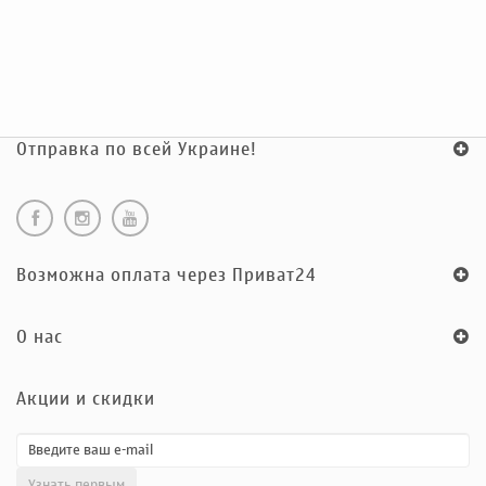
Отправка по всей Украине!
Возможна оплата через Приват24
O нас
Акции и скидки