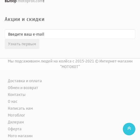
выбор
motoprox.com
!
Акции и скидки
Мы подсаживаем людей на колёса с 2015-2021 © Интернет-магазин
"МОТОКОТ"
Доставка и оплата
Обмен и возврат
Контакты
О нас
Написать нам
Мотоблог
Дилерам
Оферта
Мото магазин