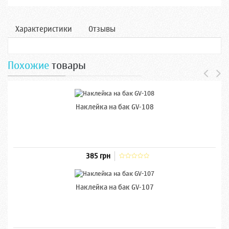
Характеристики
Отзывы
Похожие
товары
Наклейка на бак GV-108
385 грн
Наклейка на бак GV-107