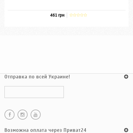
461 грн
Отправка по всей Украине!
Возможна оплата через Приват24