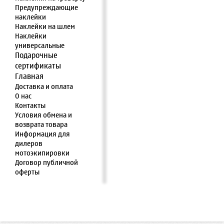
Предупреждающие
наклейки
Наклейки на шлем
Наклейки
универсальные
Подарочные
сертификаты
Главная
Доставка и оплата
О нас
Контакты
Условия обмена и
возврата товара
Информация для
дилеров
мотоэкипировки
Договор публичной
оферты