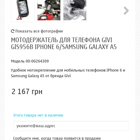
Показать все фотографии
МОТОДЕРЖАТЕЛЬ ДЛЯ ТЕЛЕФОНА GIVI
GIS956B IPHONE 6/SAMSUNG GALAXY A5
Модель
00-00264309
Удобное мотокрепление для мобильных телефонов IPhone 6 и
Samsung Galaxy A5 от бренда Givi
2 167 грн
Этого товара нет в наличии
Сообщите мне, когда товар появится в продаже