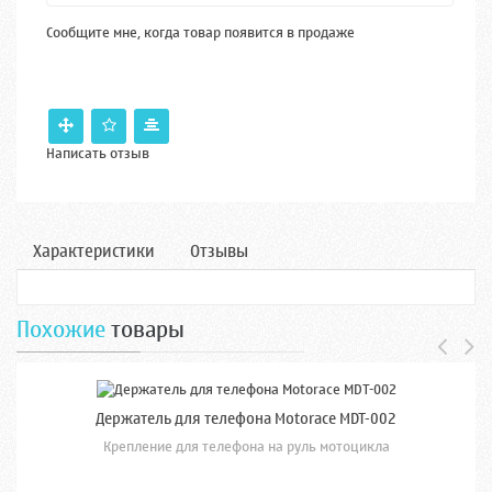
Сообщите мне, когда товар появится в продаже
Написать отзыв
Характеристики
Отзывы
Похожие
товары
Держатель для телефона Motorace MDT-002
Крепление для телефона на руль мотоцикла