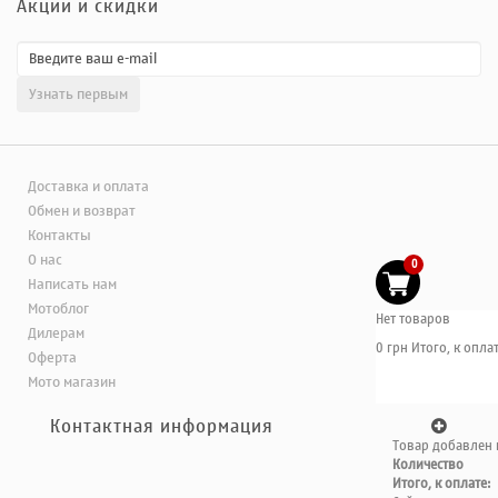
Акции и скидки
Доставка и оплата
Обмен и возврат
Контакты
О нас
0
Написать нам
Мотоблог
Нет товаров
Дилерам
0 грн
Итого, к оплат
Оферта
Мото магазин
Контактная информация
Товар добавлен 
Количество
Итого, к оплате: