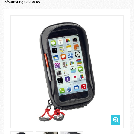
6/Samsung Galaxy A5