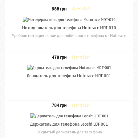
988 грн
Мотодержатель для телефона Motorace MDT-010
Удобное мотокрепление для мобильного телефона от Motorace
478 грн
Держатель для телефона Motorace MDT-001
784 грн
Держатель для телефона Leoshi LDT-001
Закрытый держатель для телефона