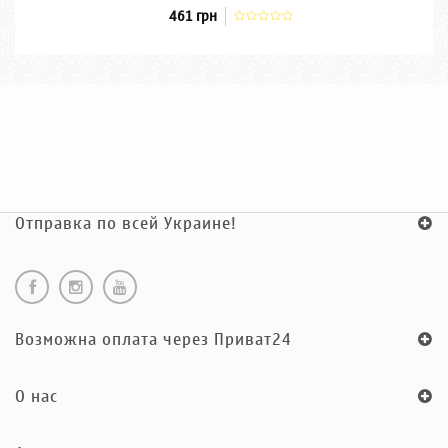
461 грн
Отправка по всей Украине!
Возможна оплата через Приват24
O нас