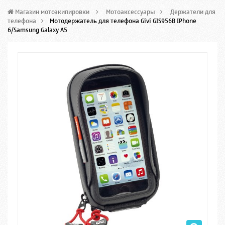
Магазин мотоэкипировки
>
Мотоаксессуары
>
Держатели для
телефона
>
Мотодержатель для телефона Givi GIS956B IPhone
6/Samsung Galaxy A5