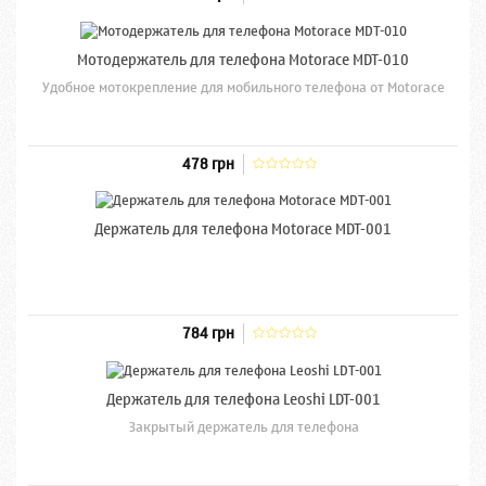
Мотодержатель для телефона Motorace MDT-010
Удобное мотокрепление для мобильного телефона от Motorace
478 грн
Держатель для телефона Motorace MDT-001
784 грн
Держатель для телефона Leoshi LDT-001
Закрытый держатель для телефона