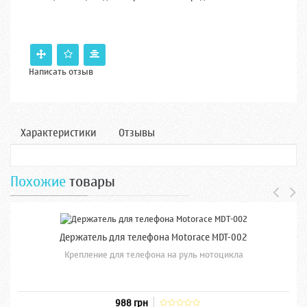
Написать отзыв
Характеристики
Отзывы
Похожие
товары
Держатель для телефона Motorace MDT-002
Крепление для телефона на руль мотоцикла
988 грн