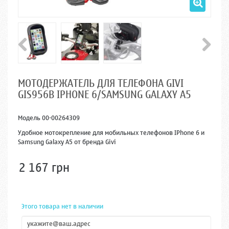
МОТОДЕРЖАТЕЛЬ ДЛЯ ТЕЛЕФОНА GIVI
GIS956B IPHONE 6/SAMSUNG GALAXY A5
Модель
00-00264309
Удобное мотокрепление для мобильных телефонов IPhone 6 и
Samsung Galaxy A5 от бренда Givi
2 167 грн
Этого товара нет в наличии