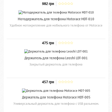
982 грн
Мотодержатель для телефона Motorace MDT-010
Удобное мотокрепление для мобильного телефона от Motorace
475 грн
Держатель для телефона Leoshi LDT-001
Закрытый держатель для телефона
457 грн
Держатель для телефона Motorace MDT-005
Универсальный держатель для телефона с USB разъемом.