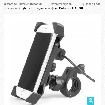
Магазин мотоэкипировки
>
Мотоаксессуары
>
Держатели для
телефона
>
Держатель для телефона Motorace MDT-001