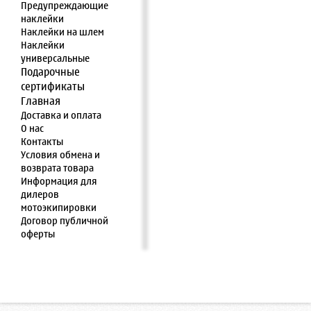
Предупреждающие
наклейки
Наклейки на шлем
Наклейки
универсальные
Подарочные
сертификаты
Главная
Доставка и оплата
О нас
Контакты
Условия обмена и
возврата товара
Информация для
дилеров
мотоэкипировки
Договор публичной
оферты