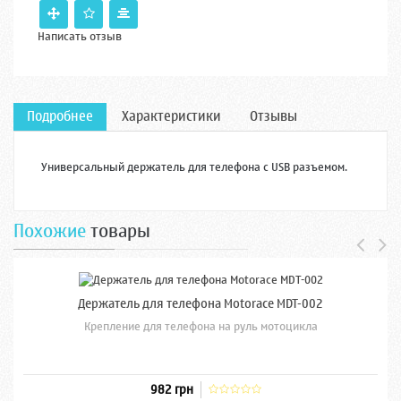
Написать отзыв
Подробнее
Характеристики
Отзывы
Универсальный держатель для телефона с USB разъемом.
Похожие
товары
Держатель для телефона Motorace MDT-002
Крепление для телефона на руль мотоцикла
982 грн