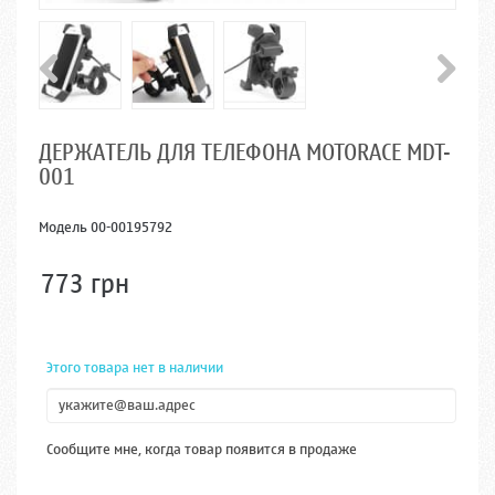
ДЕРЖАТЕЛЬ ДЛЯ ТЕЛЕФОНА MOTORACE MDT-
001
Модель
00-00195792
773 грн
Этого товара нет в наличии
Сообщите мне, когда товар появится в продаже