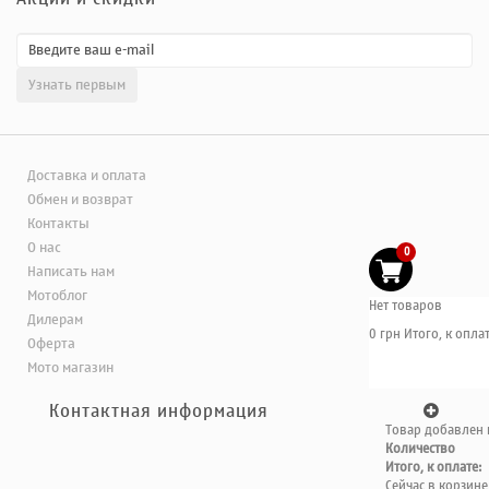
Доставка и оплата
Обмен и возврат
Контакты
О нас
0
Написать нам
Мотоблог
Нет товаров
Дилерам
0 грн
Итого, к оплат
Оферта
Мото магазин
Контактная информация
Товар добавлен 
Количество
Итого, к оплате:
Сейчас в корзине