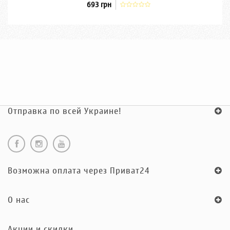
693 грн
Отправка по всей Украине!
Возможна оплата через Приват24
O нас
Акции и скидки