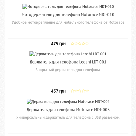
Мотодержатель для телефона Motorace MDT-010
Удобное мотокрепление для мобильного телефона от Motorace
475 грн
Держатель для телефона Leoshi LDT-001
Закрытый держатель для телефона
457 грн
Держатель для телефона Motorace MDT-005
Универсальный держатель для телефона с USB разъемом.