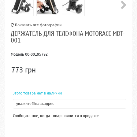
Показать все фотографии
ДЕРЖАТЕЛЬ ДЛЯ ТЕЛЕФОНА MOTORACE MDT-
001
Модель
00-00195792
773 грн
Этого товара нет в наличии
Сообщите мне, когда товар появится в продаже