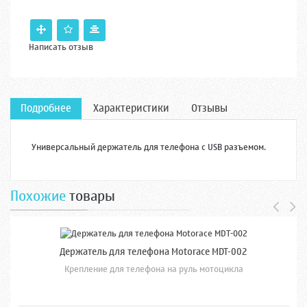
Написать отзыв
Подробнее
Характеристики
Отзывы
Универсальный держатель для телефона с USB разъемом.
Похожие
товары
Держатель для телефона Motorace MDT-002
Крепление для телефона на руль мотоцикла