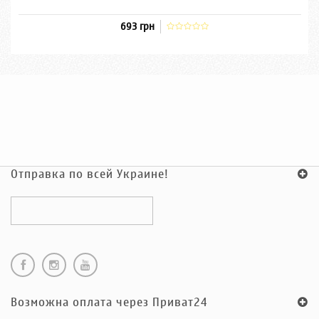
693 грн
Отправка по всей Украине!
Возможна оплата через Приват24