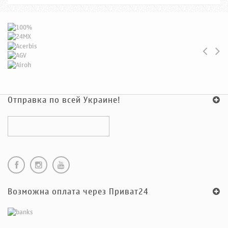
Отправка по всей Украине!
Возможна оплата через Приват24