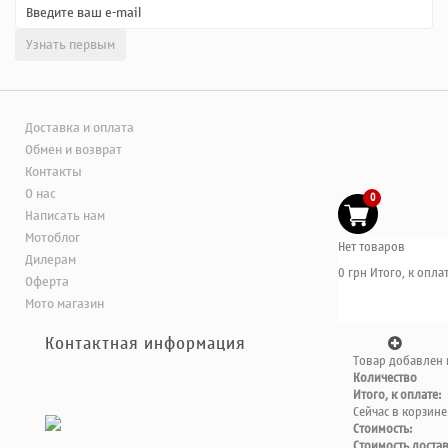
Доставка и оплата
Обмен и возврат
Контакты
О нас
0
Написать нам
Мотоблог
Нет товаров
Дилерам
0 грн
Итого, к оплат
Оферта
Мото магазин
Контактная информация
Товар добавлен 
Количество
Итого, к оплате:
Сейчас в корзине
Стоимость:
Стоимость доста