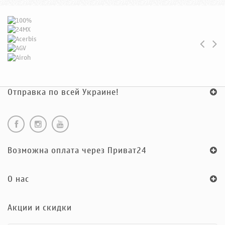
Отправка по всей Украине!
Возможна оплата через Приват24
O нас
Акции и скидки