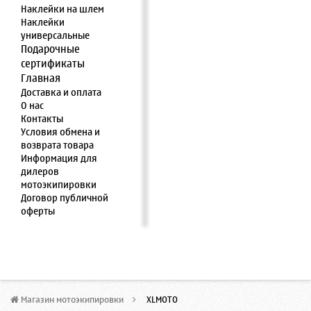
Наклейки на шлем
Наклейки
универсальные
Подарочные
сертификаты
Главная
Доставка и оплата
О нас
Контакты
Условия обмена и
возврата товара
Информация для
дилеров
мотоэкипировки
Договор публичной
оферты
Магазин мотоэкипировки
>
XLMOTO