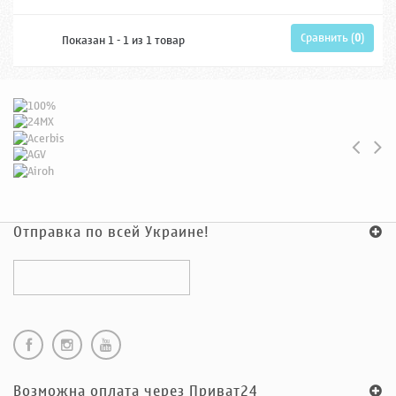
Сравнить (
0
)
Показан 1 - 1 из 1 товар
Отправка по всей Украине!
Возможна оплата через Приват24