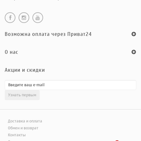
Возможна оплата через Приват24
O нас
Акции и скидки
Доставка и оплата
Обмен и возврат
Контакты