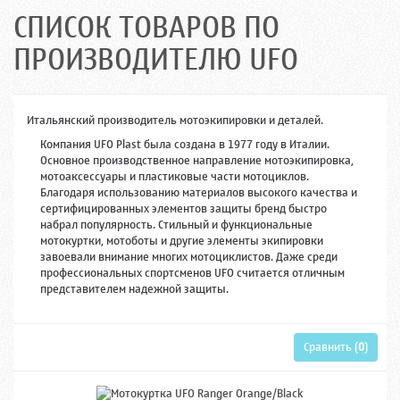
СПИСОК ТОВАРОВ ПО
ПРОИЗВОДИТЕЛЮ UFO
Итальянский производитель мотоэкипировки и деталей.
Компания UFO Plast была создана в 1977 году в Италии.
Основное производственное направление мотоэкипировка,
мотоаксессуары и пластиковые части мотоциклов.
Благодаря использованию материалов высокого качества и
сертифицированных элементов защиты бренд быстро
набрал популярность. Стильный и функциональные
мотокуртки, мотоботы и другие элементы экипировки
завоевали внимание многих мотоциклистов. Даже среди
профессиональных спортсменов UFO считается отличным
представителем надежной защиты.
Сравнить (
0
)