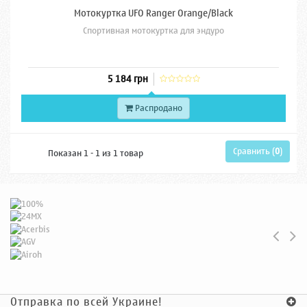
Мотокуртка UFO Ranger Orange/Black
Спортивная мотокуртка для эндуро
5 184 грн
Распродано
Сравнить (
0
)
Показан 1 - 1 из 1 товар
Отправка по всей Украине!