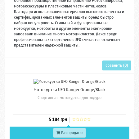
Основное производственное направление мотоэкипировка,
мотоаксессуары и пластиковые части мотоциклов.
Благодаря использованию материалов высокого качества и
сертифицированных элементов защиты бренд быстро
набрал популярность. Стильный и функциональные
мотокуртки, мотоботы и другие элементы экипировки
завоевали внимание многих мотоциклистов. Даже среди
профессиональных спортсменов UFO считается отличным
представителем надежной защиты.
Сравнить (
0
)
Мотокуртка UFO Ranger Orange/Black
Спортивная мотокуртка для эндуро
5 184 грн
Распродано