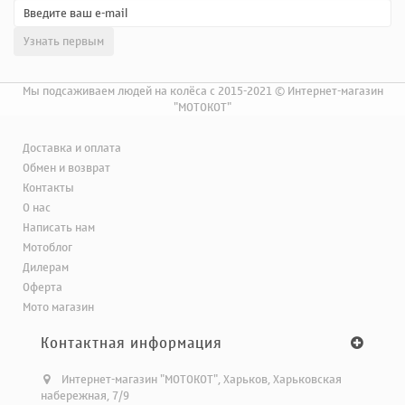
Мы подсаживаем людей на колёса с 2015-2021 © Интернет-магазин
"МОТОКОТ"
Доставка и оплата
Обмен и возврат
Контакты
О нас
Написать нам
Мотоблог
Дилерам
Оферта
Мото магазин
Контактная информация
Интернет-магазин "МОТОКОТ", Харьков, Харьковская
набережная, 7/9