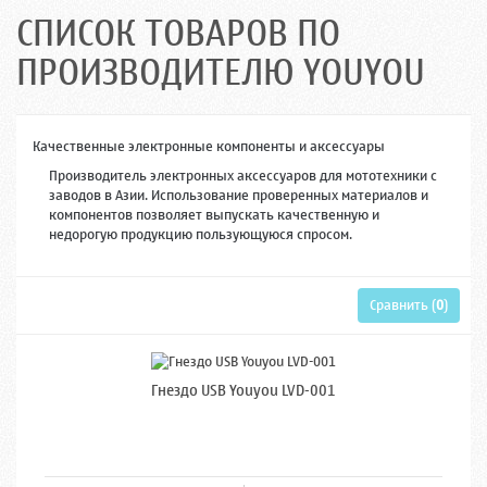
СПИСОК ТОВАРОВ ПО
ПРОИЗВОДИТЕЛЮ YOUYOU
Качественные электронные компоненты и аксессуары
Производитель электронных аксессуаров для мототехники с
заводов в Азии. Использование проверенных материалов и
компонентов позволяет выпускать качественную и
недорогую продукцию пользующуюся спросом.
Сравнить (
0
)
Гнездо USB Youyou LVD-001