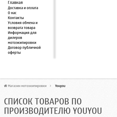
Главная
Доставка и оплата
О нас
Контакты
Условия обмена и
возврата товара
Информация для
дилеров
мотоэкипировки
Договор публичной
оферты
Магазин мотоэкипировки
>
Youyou
СПИСОК ТОВАРОВ ПО
ПРОИЗВОДИТЕЛЮ YOUYOU