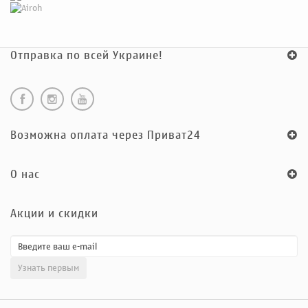
Отправка по всей Украине!
Возможна оплата через Приват24
O нас
Акции и скидки