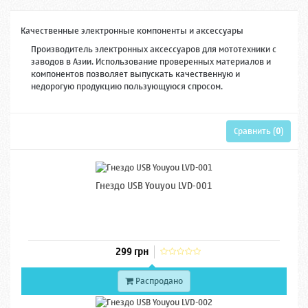
Качественные электронные компоненты и аксессуары
Производитель электронных аксессуаров для мототехники с
заводов в Азии. Использование проверенных материалов и
компонентов позволяет выпускать качественную и
недорогую продукцию пользующуюся спросом.
Сравнить (
0
)
Гнездо USB Youyou LVD-001
299 грн
Распродано