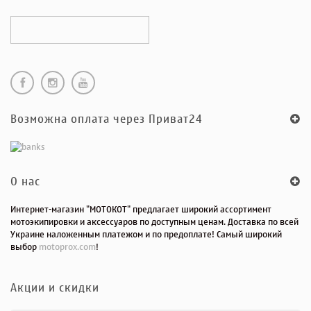
Возможна оплата через Приват24
O нас
Интернет-магазин "МОТОКОТ" предлагает широкий ассортимент
мотоэкипировки и аксессуаров по доступным ценам. Доставка по всей
Украине наложенным платежом и по предоплате! Самый широкий
выбор
motoprox.com
!
Акции и скидки