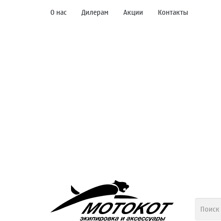
О нас
Дилерам
Акции
Контакты